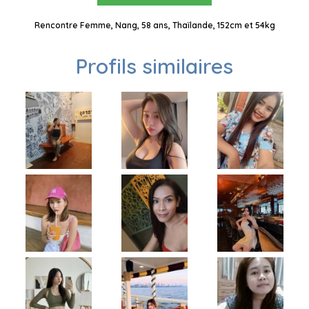
Rencontre Femme, Nang, 58 ans, Thaïlande, 152cm et 54kg
Profils similaires