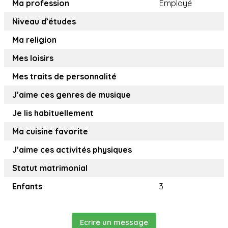
Ma profession
Employé
Niveau d’études
Ma religion
Mes loisirs
Mes traits de personnalité
J’aime ces genres de musique
Je lis habituellement
Ma cuisine favorite
J’aime ces activités physiques
Statut matrimonial
Enfants
3
Ecrire un message