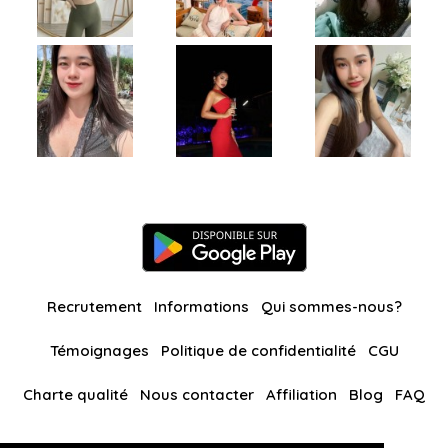
Recrutement
Informations
Qui sommes-nous?
Témoignages
Politique de confidentialité
CGU
Charte qualité
Nous contacter
Affiliation
Blog
FAQ