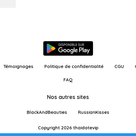
Témoignages
Politique de confidentialité
CGU
FAQ
Nos autres sites
BlackAndBeauties
RussianKisses
Copyright 2026 thaidatevip