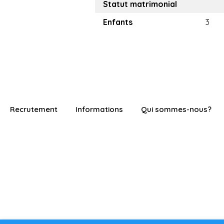
Statut matrimonial
Enfants
3
Recrutement
Informations
Qui sommes-nous?