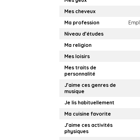
Mes yeux
Mes cheveux
Ma profession
Empl
Niveau d’études
Ma religion
Mes loisirs
Mes traits de
personnalité
J’aime ces genres de
musique
Je lis habituellement
Ma cuisine favorite
J’aime ces activités
physiques