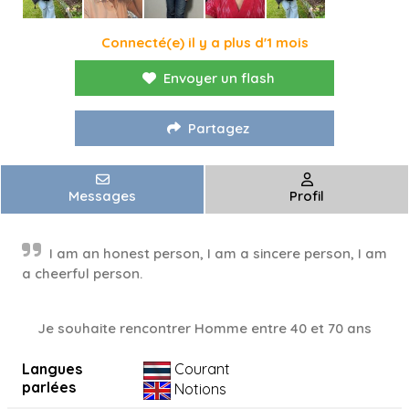
Connecté(e) il y a plus d'1 mois
Envoyer un flash
Partagez
Messages
Profil
I am an honest person, I am a sincere person, I am
a cheerful person.
Je souhaite rencontrer Homme entre 40 et 70 ans
Langues
Courant
parlées
Notions