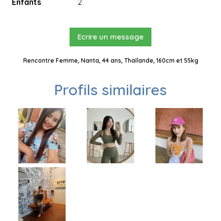
Enfants
2
Ecrire un message
Rencontre Femme, Nanta, 44 ans, Thaïlande, 160cm et 55kg
Profils similaires