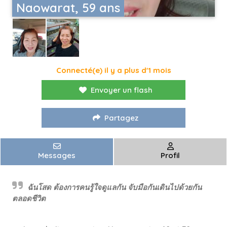
Naowarat, 59 ans
Connecté(e) il y a plus d'1 mois
Envoyer un flash
Partagez
Messages
Profil
ฉันโสด ต้องการคนรู้ใจดูแลกัน จับมือกันเดินไปด้วยกัน
ตลอดชีวิต