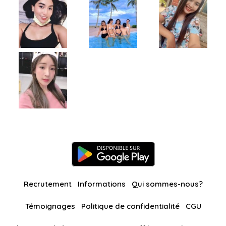
Recrutement
Informations
Qui sommes-nous?
Témoignages
Politique de confidentialité
CGU