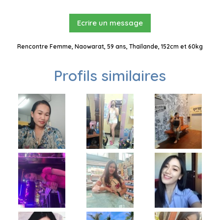
Ecrire un message
Rencontre Femme, Naowarat, 59 ans, Thaïlande, 152cm et 60kg
Profils similaires