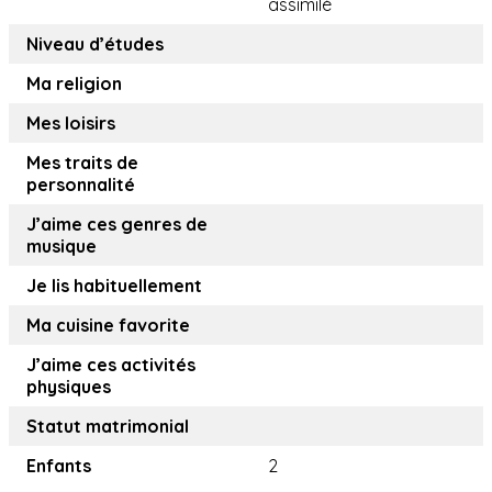
assimilé
Niveau d’études
Ma religion
Mes loisirs
Mes traits de
personnalité
J’aime ces genres de
musique
Je lis habituellement
Ma cuisine favorite
J’aime ces activités
physiques
Statut matrimonial
Enfants
2