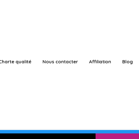
Charte qualité
Nous contacter
Affiliation
Blog