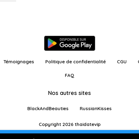
Témoignages
Politique de confidentialité
CGU
FAQ
Nos autres sites
BlackAndBeauties
RussianKisses
Copyright 2026 thaidatevip