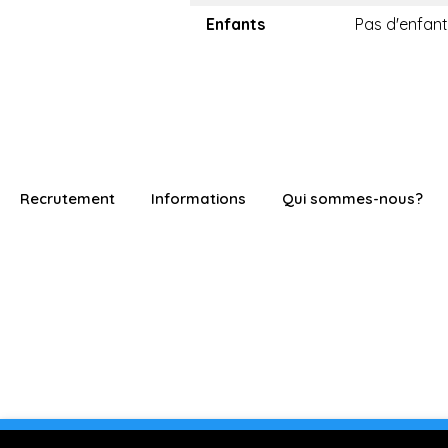
Enfants
Pas d'enfant
Recrutement
Informations
Qui sommes-nous?