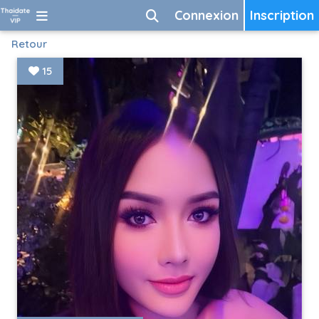
Connexion
Inscription
Retour
15