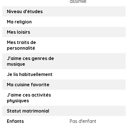
assimilé
Niveau d’études
Ma religion
Mes loisirs
Mes traits de
personnalité
J’aime ces genres de
musique
Je lis habituellement
Ma cuisine favorite
J’aime ces activités
physiques
Statut matrimonial
Enfants
Pas d'enfant