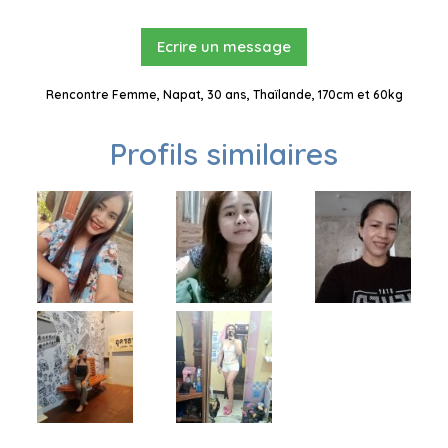
Ecrire un message
Rencontre Femme, Napat, 30 ans, Thaïlande, 170cm et 60kg
Profils similaires