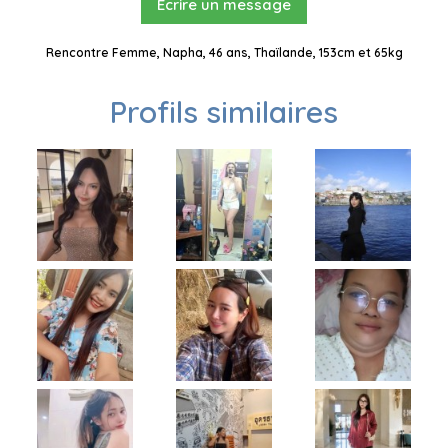
Ecrire un message
Rencontre Femme, Napha, 46 ans, Thaïlande, 153cm et 65kg
Profils similaires