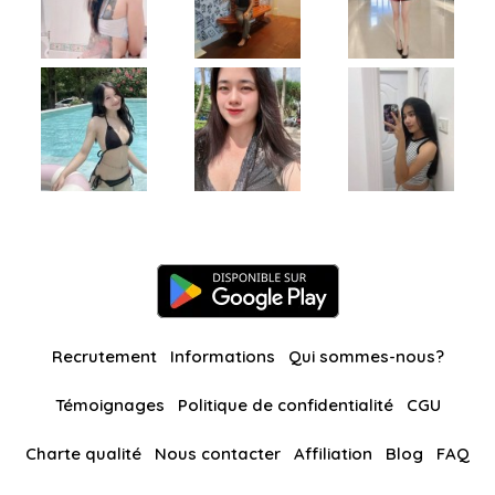
Recrutement
Informations
Qui sommes-nous?
Témoignages
Politique de confidentialité
CGU
Charte qualité
Nous contacter
Affiliation
Blog
FAQ