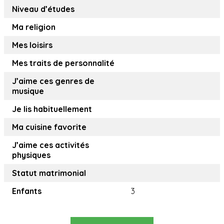
Niveau d’études
Ma religion
Mes loisirs
Mes traits de personnalité
J’aime ces genres de
musique
Je lis habituellement
Ma cuisine favorite
J’aime ces activités
physiques
Statut matrimonial
Enfants
3