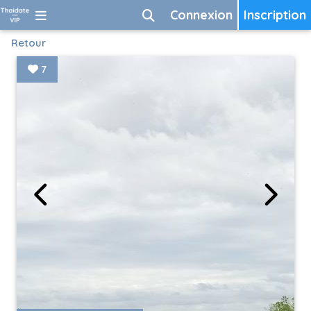
Connexion
Inscription
Retour
7