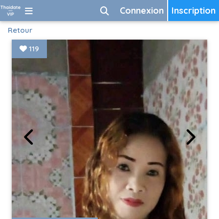
Connexion
Inscription
Retour
119