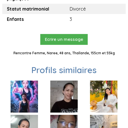
Statut matrimonial
Divorcé
Enfants
3
Ecrire un message
Rencontre Femme, Naree, 48 ans, Thaïlande, 155cm et 55kg
Profils similaires