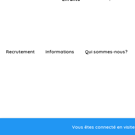
Recrutement
Informations
Qui sommes-nous?
Vous êtes connecté en visite