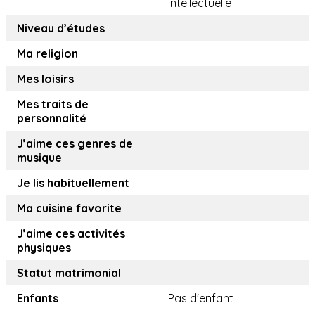
intellectuelle
Niveau d’études
Ma religion
Mes loisirs
Mes traits de
personnalité
J’aime ces genres de
musique
Je lis habituellement
Ma cuisine favorite
J’aime ces activités
physiques
Statut matrimonial
Enfants
Pas d'enfant