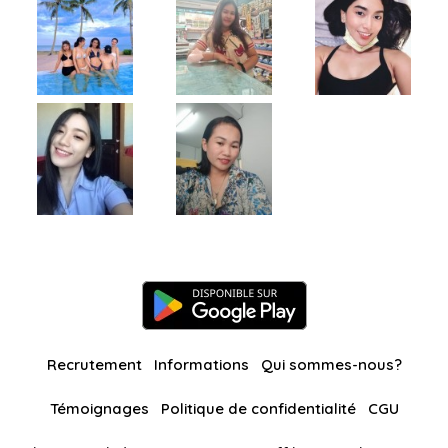
Recrutement
Informations
Qui sommes-nous?
Témoignages
Politique de confidentialité
CGU