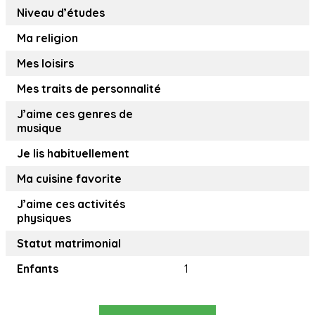
Niveau d’études
Ma religion
Mes loisirs
Mes traits de personnalité
J’aime ces genres de
musique
Je lis habituellement
Ma cuisine favorite
J’aime ces activités
physiques
Statut matrimonial
Enfants
1