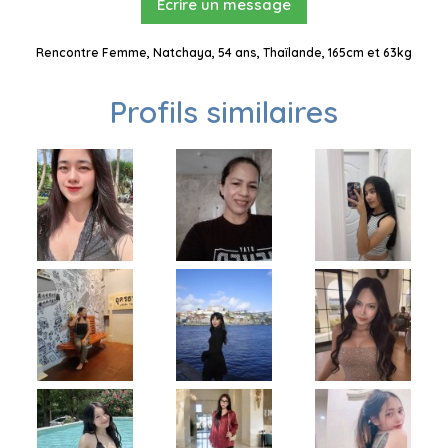
Ecrire un message
Rencontre Femme, Natchaya, 54 ans, Thaïlande, 165cm et 63kg
Profils similaires