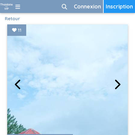
Connexion
Inscription
Retour
11