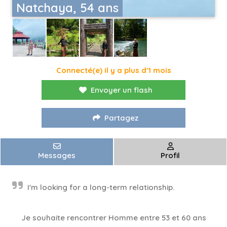
Natchaya, 54 ans
Connecté(e) il y a plus d'1 mois
Envoyer un flash
Partagez
Messages
Profil
I'm looking for a long-term relationship.
Je souhaite rencontrer Homme entre 53 et 60 ans