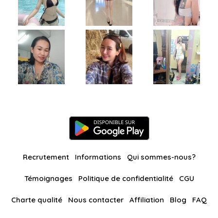
Recrutement
Informations
Qui sommes-nous?
Témoignages
Politique de confidentialité
CGU
Charte qualité
Nous contacter
Affiliation
Blog
FAQ