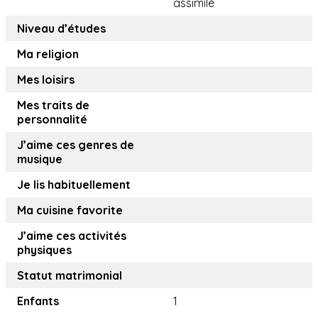
assimilé
Niveau d’études
Ma religion
Mes loisirs
Mes traits de
personnalité
J’aime ces genres de
musique
Je lis habituellement
Ma cuisine favorite
J’aime ces activités
physiques
Statut matrimonial
Enfants
1