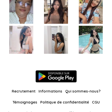
Recrutement
Informations
Qui sommes-nous?
Témoignages
Politique de confidentialité
CGU