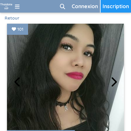
Connexion
Inscription
Retour
101