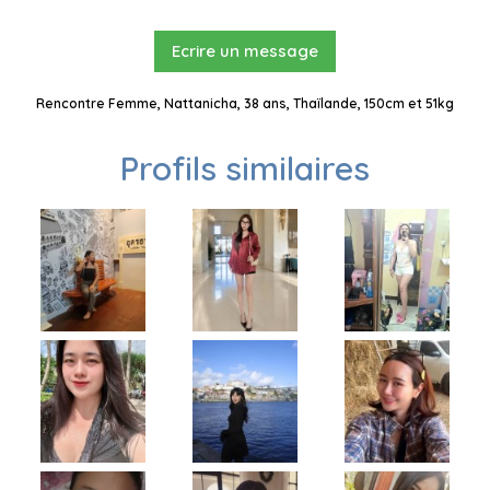
Ecrire un message
Rencontre Femme, Nattanicha, 38 ans, Thaïlande, 150cm et 51kg
Profils similaires