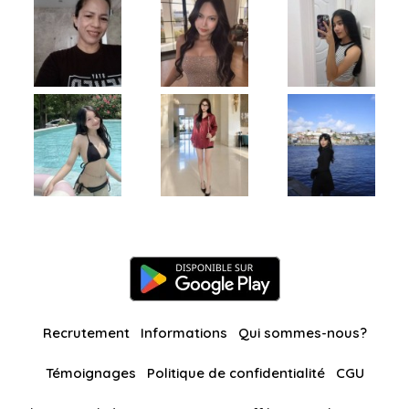
Recrutement
Informations
Qui sommes-nous?
Témoignages
Politique de confidentialité
CGU