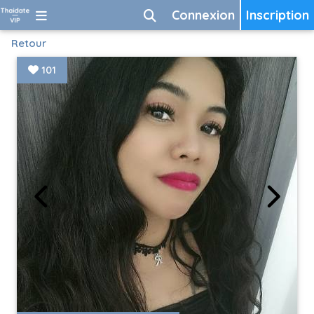
Connexion
Inscription
Retour
101