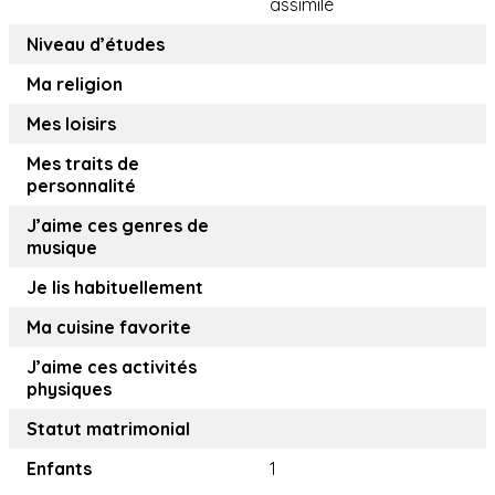
assimilé
Niveau d’études
Ma religion
Mes loisirs
Mes traits de
personnalité
J’aime ces genres de
musique
Je lis habituellement
Ma cuisine favorite
J’aime ces activités
physiques
Statut matrimonial
Enfants
1