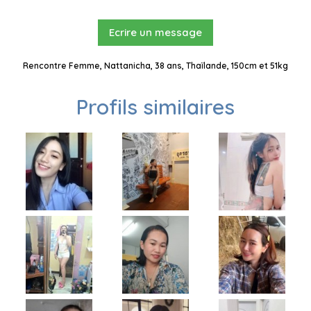
Ecrire un message
Rencontre Femme, Nattanicha, 38 ans, Thaïlande, 150cm et 51kg
Profils similaires