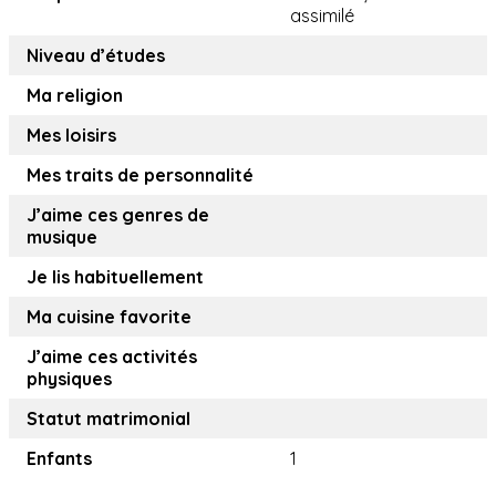
assimilé
Niveau d’études
Ma religion
Mes loisirs
Mes traits de personnalité
J’aime ces genres de
musique
Je lis habituellement
Ma cuisine favorite
J’aime ces activités
physiques
Statut matrimonial
Enfants
1