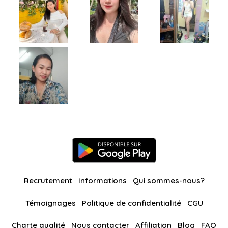
Recrutement
Informations
Qui sommes-nous?
Témoignages
Politique de confidentialité
CGU
Charte qualité
Nous contacter
Affiliation
Blog
FAQ