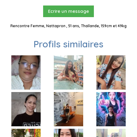
Ecrire un message
Rencontre Femme, Nattapron , 51 ans, Thaïlande, 159cm et 49kg
Profils similaires