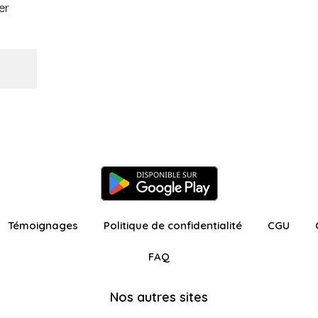
er
Témoignages
Politique de confidentialité
CGU
FAQ
Nos autres sites