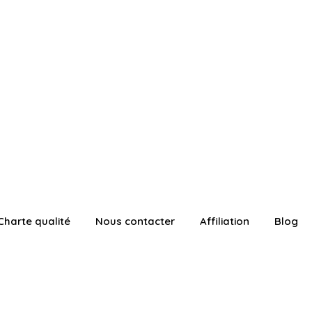
Charte qualité
Nous contacter
Affiliation
Blog