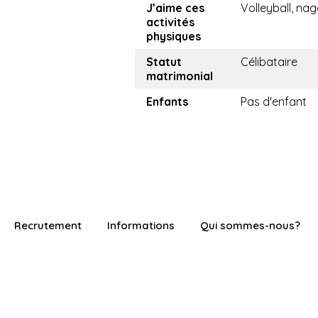
J’aime ces
Volleyball, nag
activités
physiques
Statut
Célibataire
matrimonial
Enfants
Pas d'enfant
Recrutement
Informations
Qui sommes-nous?