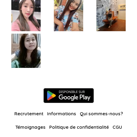
Recrutement
Informations
Qui sommes-nous?
Témoignages
Politique de confidentialité
CGU