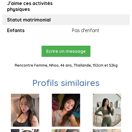
J’aime ces activités
physiques
Statut matrimonial
Enfants
Pas d'enfant
Ecrire un message
Rencontre Femme, Nhoo, 46 ans, Thaïlande, 152cm et 52kg
Profils similaires