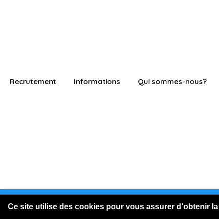
Recrutement
Informations
Qui sommes-nous?
Vous êtes connecté en visite
Ce site utilise des cookies pour vous assurer d'obtenir la