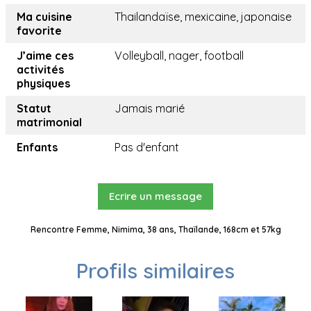
Ma cuisine
Thailandaïse, mexicaine, japonaise
favorite
J’aime ces
Volleyball, nager, football
activités
physiques
Statut
Jamais marié
matrimonial
Enfants
Pas d'enfant
Ecrire un message
Rencontre Femme, Nimima, 38 ans, Thaïlande, 168cm et 57kg
Profils similaires