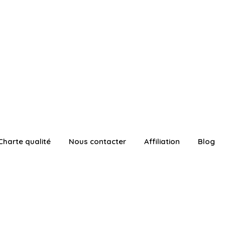
Charte qualité
Nous contacter
Affiliation
Blog