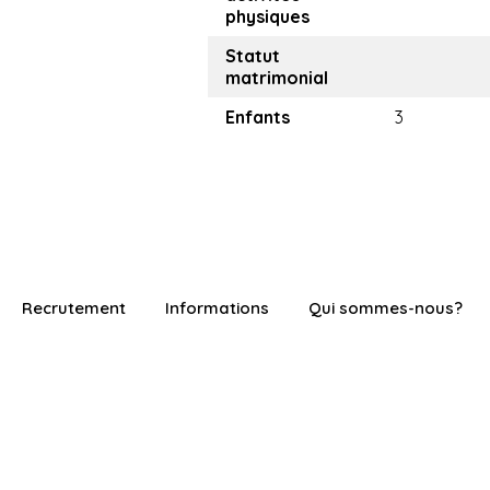
physiques
Statut
matrimonial
Enfants
3
Recrutement
Informations
Qui sommes-nous?