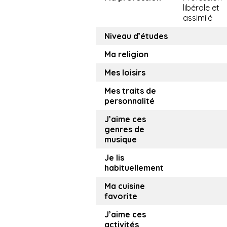
libérale et
assimilé
Niveau d’études
Ma religion
Mes loisirs
Mes traits de
personnalité
J’aime ces
genres de
musique
Je lis
habituellement
Ma cuisine
favorite
J’aime ces
activités