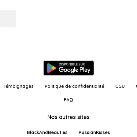
Témoignages
Politique de confidentialité
CGU
FAQ
Nos autres sites
BlackAndBeauties
RussianKisses