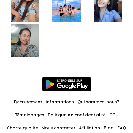
Recrutement
Informations
Qui sommes-nous?
Témoignages
Politique de confidentialité
CGU
Charte qualité
Nous contacter
Affiliation
Blog
FAQ