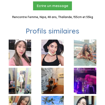
Ecrire un message
Rencontre Femme, Nipa, 48 ans, Thaïlande, 155cm et 55kg
Profils similaires