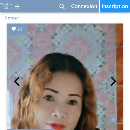
Connexion
Inscription
Retour
22