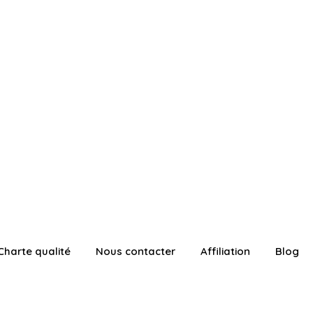
Charte qualité
Nous contacter
Affiliation
Blog