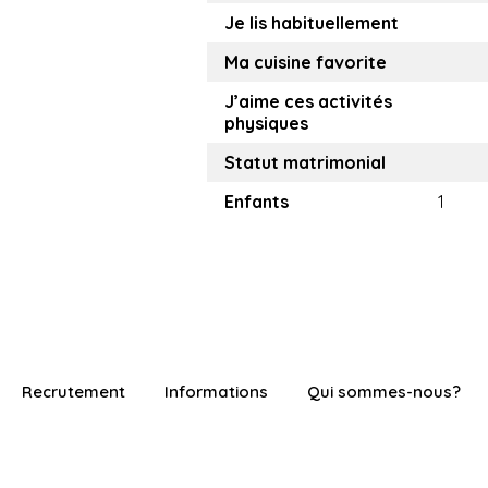
Je lis habituellement
Ma cuisine favorite
J’aime ces activités
physiques
Statut matrimonial
Enfants
1
Recrutement
Informations
Qui sommes-nous?