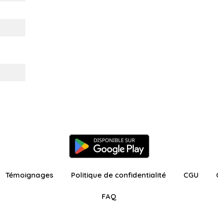
Témoignages
Politique de confidentialité
CGU
FAQ