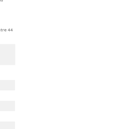
tre 44