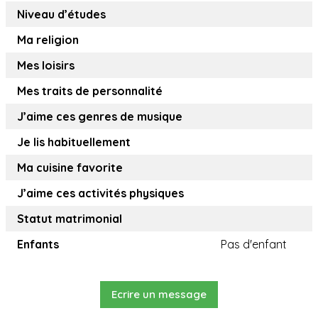
Niveau d’études
Ma religion
Mes loisirs
Mes traits de personnalité
J’aime ces genres de musique
Je lis habituellement
Ma cuisine favorite
J’aime ces activités physiques
Statut matrimonial
Enfants
Pas d'enfant
Ecrire un message