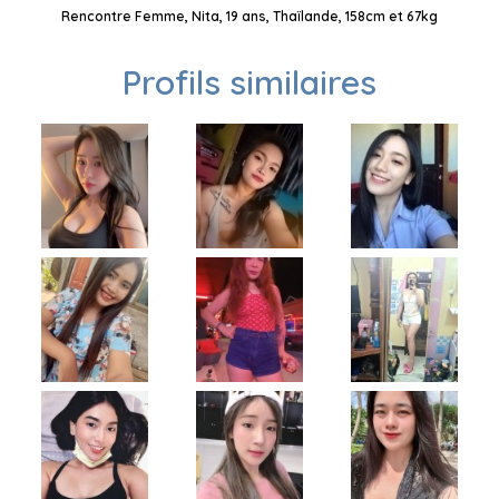
Rencontre Femme, Nita, 19 ans, Thaïlande, 158cm et 67kg
Profils similaires