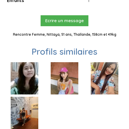
Enfants
1
Ecrire un message
Rencontre Femme, Nittaya, 51 ans, Thaïlande, 158cm et 49kg
Profils similaires