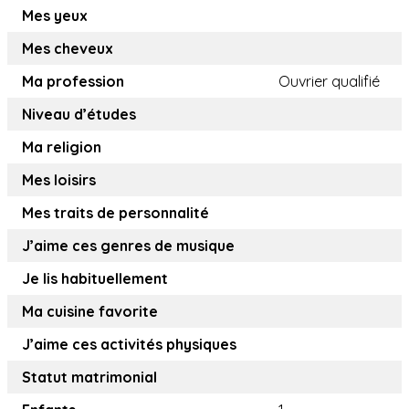
Mes yeux
Mes cheveux
Ma profession
Ouvrier qualifié
Niveau d’études
Ma religion
Mes loisirs
Mes traits de personnalité
J’aime ces genres de musique
Je lis habituellement
Ma cuisine favorite
J’aime ces activités physiques
Statut matrimonial