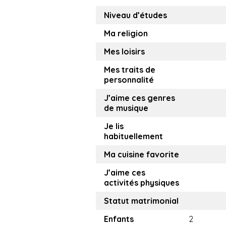
Niveau d’études
Ma religion
Mes loisirs
Mes traits de
personnalité
J’aime ces genres
de musique
Je lis
habituellement
Ma cuisine favorite
J’aime ces
activités physiques
Statut matrimonial
Enfants
2