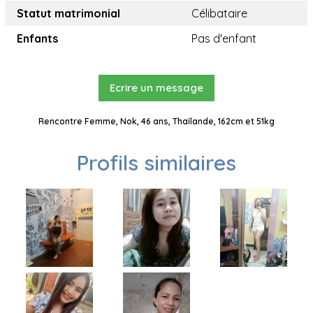
Statut matrimonial
Célibataire
Enfants
Pas d'enfant
Ecrire un message
Rencontre Femme, Nok, 46 ans, Thaïlande, 162cm et 51kg
Profils similaires