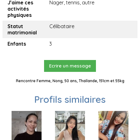
J’aime ces
Nager, tennis, autre
activités
physiques
Statut
Célibataire
matrimonial
Enfants
3
Ecrire un message
Rencontre Femme, Nong, 50 ans, Thaïlande, 151cm et 55kg
Profils similaires