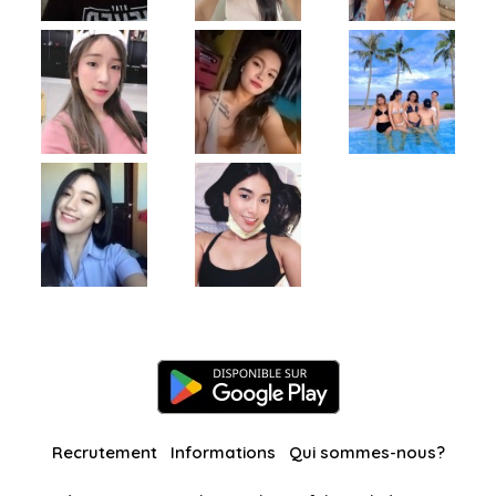
Recrutement
Informations
Qui sommes-nous?