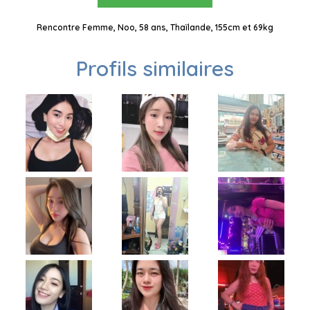
Rencontre Femme, Noo, 58 ans, Thaïlande, 155cm et 69kg
Profils similaires