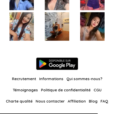
Recrutement
Informations
Qui sommes-nous?
Témoignages
Politique de confidentialité
CGU
Charte qualité
Nous contacter
Affiliation
Blog
FAQ