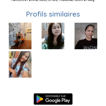
Profils similaires