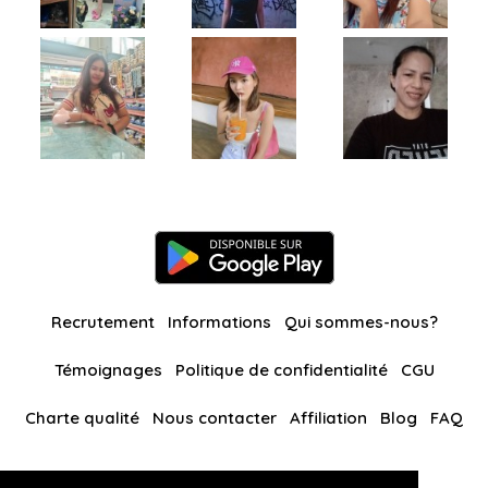
Recrutement
Informations
Qui sommes-nous?
Témoignages
Politique de confidentialité
CGU
Charte qualité
Nous contacter
Affiliation
Blog
FAQ
Nos autres sites