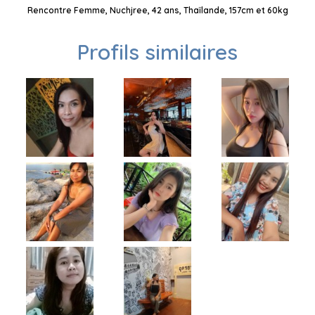
Rencontre Femme, Nuchjree, 42 ans, Thaïlande, 157cm et 60kg
Profils similaires