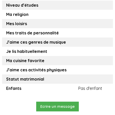
Niveau d’études
Ma religion
Mes loisirs
Mes traits de personnalité
J’aime ces genres de musique
Je lis habituellement
Ma cuisine favorite
J’aime ces activités physiques
Statut matrimonial
Enfants
Pas d'enfant
Ecrire un message