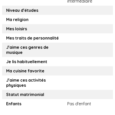
intermédiaire
Niveau d’études
Ma religion
Mes loisirs
Mes traits de personnalité
J’aime ces genres de
musique
Je lis habituellement
Ma cuisine favorite
J’aime ces activités
physiques
Statut matrimonial
Enfants
Pas d'enfant