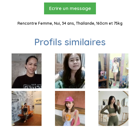
Ecrire un message
Rencontre Femme, Nui, 34 ans, Thaïlande, 160cm et 75kg
Profils similaires