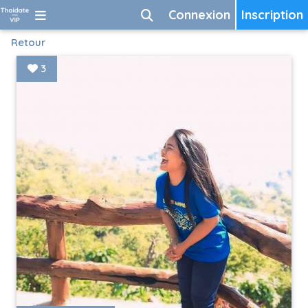
Connexion
Inscription
Retour
3