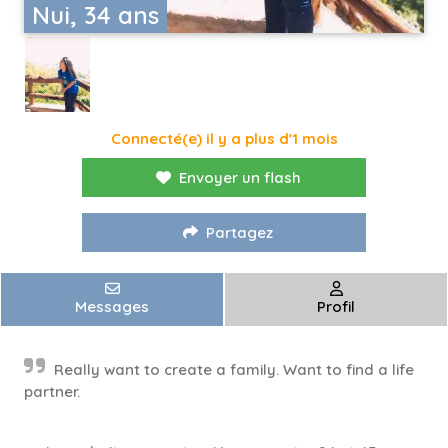
Nui, 34 ans
Connecté(e) il y a plus d'1 mois
Envoyer un flash
Partagez
Messages
Profil
Really want to create a family. Want to find a life
partner.