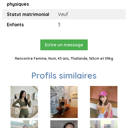
physiques
Statut matrimonial
Veuf
Enfants
3
Ecrire un message
Rencontre Femme, Num, 43 ans, Thaïlande, 165cm et 59kg
Profils similaires