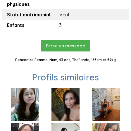
physiques
Statut matrimonial
Veuf
Enfants
3
Ecrire un message
Rencontre Femme, Num, 43 ans, Thaïlande, 165cm et 59kg
Profils similaires