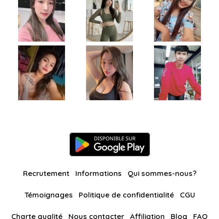
Recrutement
Informations
Qui sommes-nous?
Témoignages
Politique de confidentialité
CGU
Charte qualité
Nous contacter
Affiliation
Blog
FAQ