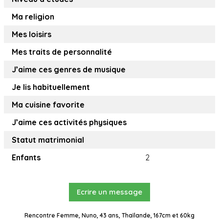
Ma religion
Mes loisirs
Mes traits de personnalité
J’aime ces genres de musique
Je lis habituellement
Ma cuisine favorite
J’aime ces activités physiques
Statut matrimonial
Enfants
2
Ecrire un message
Rencontre Femme, Nuno, 43 ans, Thaïlande, 167cm et 60kg