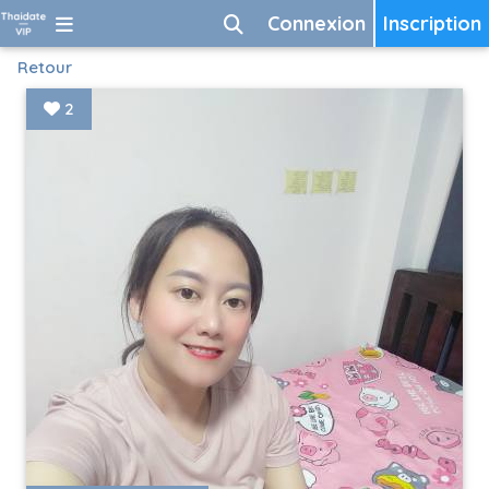
Connexion
Inscription
Retour
2