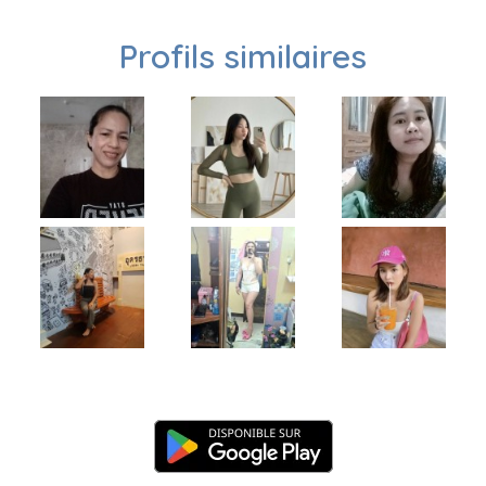
Profils similaires