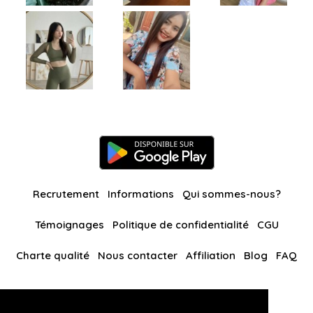
Recrutement
Informations
Qui sommes-nous?
Témoignages
Politique de confidentialité
CGU
Charte qualité
Nous contacter
Affiliation
Blog
FAQ
Nos autres sites