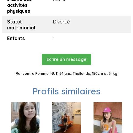
activités
physiques
Statut
Divorcé
matrimonial
Enfants
1
Ecrire un message
Rencontre Femme, NUT, 54 ans, Thaïlande, 150cm et 54kg
Profils similaires