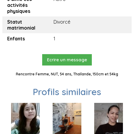
activités
physiques
Statut
Divorcé
matrimonial
Enfants
1
Ecrire un message
Rencontre Femme, NUT, 54 ans, Thaïlande, 150cm et 54kg
Profils similaires