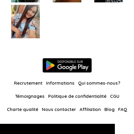
Recrutement
Informations
Qui sommes-nous?
Témoignages
Politique de confidentialité
CGU
Charte qualité
Nous contacter
Affiliation
Blog
FAQ
Nos autres sites