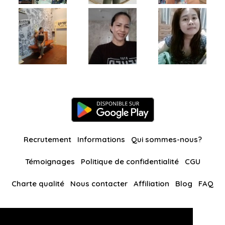
Recrutement
Informations
Qui sommes-nous?
Témoignages
Politique de confidentialité
CGU
Charte qualité
Nous contacter
Affiliation
Blog
FAQ
Nos autres sites