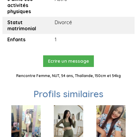
activités
physiques
Statut
Divorcé
matrimonial
Enfants
1
Ecrire un message
Rencontre Femme, NUT, 54 ans, Thaïlande, 150cm et 54kg
Profils similaires