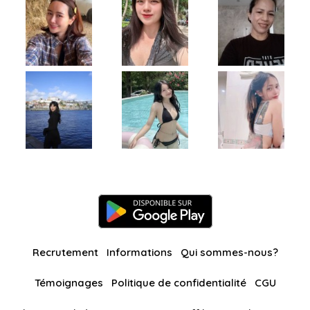
Recrutement
Informations
Qui sommes-nous?
Témoignages
Politique de confidentialité
CGU