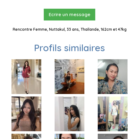
Ecrire un message
Rencontre Femme, Nuttakul​, 33 ans, Thaïlande, 162cm et 47kg
Profils similaires