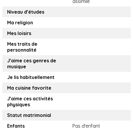
assimilé
Niveau d’études
Ma religion
Mes loisirs
Mes traits de
personnalité
J’aime ces genres de
musique
Je lis habituellement
Ma cuisine favorite
J’aime ces activités
physiques
Statut matrimonial
Enfants
Pas d'enfant