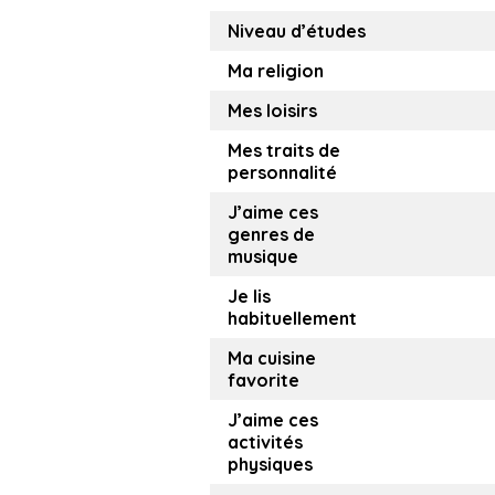
Niveau d’études
Ma religion
Mes loisirs
Mes traits de
personnalité
J’aime ces
genres de
musique
Je lis
habituellement
Ma cuisine
favorite
J’aime ces
activités
physiques