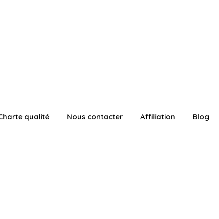
Charte qualité
Nous contacter
Affiliation
Blog