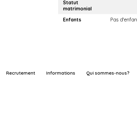
Statut
matrimonial
Enfants
Pas d'enfan
Recrutement
Informations
Qui sommes-nous?