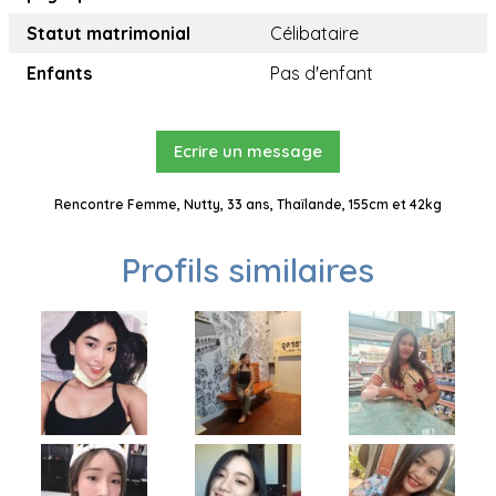
Statut matrimonial
Célibataire
Enfants
Pas d'enfant
Ecrire un message
Rencontre Femme, Nutty, 33 ans, Thaïlande, 155cm et 42kg
Profils similaires