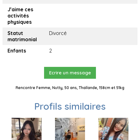
J’aime ces
activités
physiques
Statut
Divorcé
matrimonial
Enfants
2
Ecrire un message
Rencontre Femme, Nutty, 50 ans, Thaïlande, 158cm et 51kg
Profils similaires