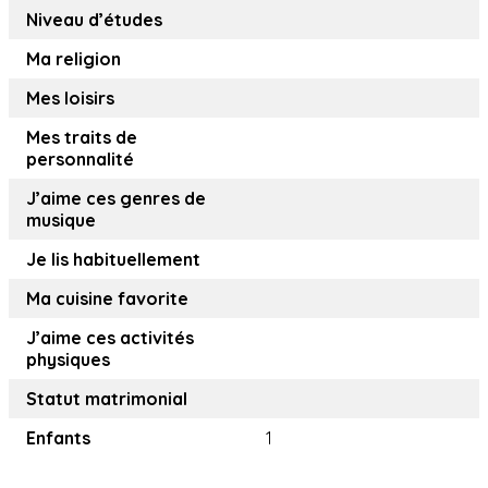
Niveau d’études
Ma religion
Mes loisirs
Mes traits de
personnalité
J’aime ces genres de
musique
Je lis habituellement
Ma cuisine favorite
J’aime ces activités
physiques
Statut matrimonial
Enfants
1