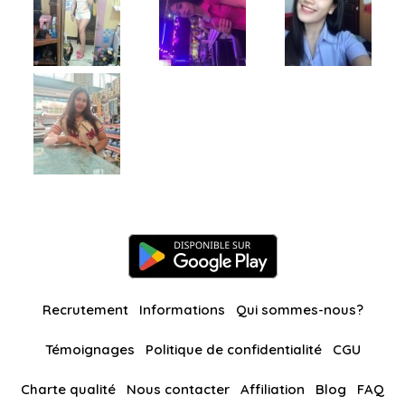
Recrutement
Informations
Qui sommes-nous?
Témoignages
Politique de confidentialité
CGU
Charte qualité
Nous contacter
Affiliation
Blog
FAQ