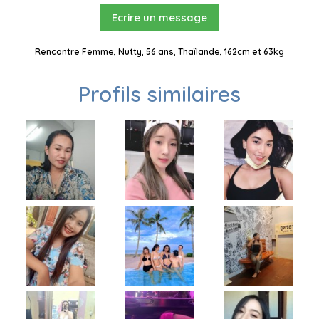
Ecrire un message
Rencontre Femme, Nutty, 56 ans, Thaïlande, 162cm et 63kg
Profils similaires