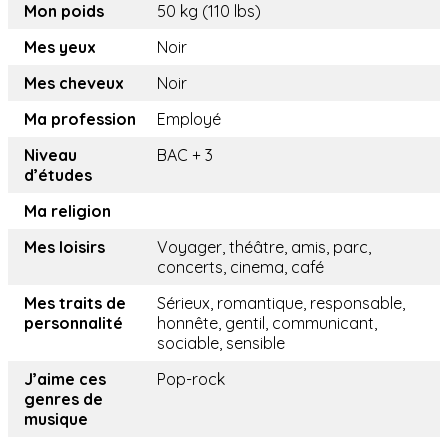
Mon poids
50 kg (110 lbs)
Mes yeux
Noir
Mes cheveux
Noir
Ma profession
Employé
Niveau
BAC + 3
d’études
Ma religion
Mes loisirs
Voyager, théâtre, amis, parc,
concerts, cinema, café
Mes traits de
Sérieux, romantique, responsable,
personnalité
honnête, gentil, communicant,
sociable, sensible
J’aime ces
Pop-rock
genres de
musique