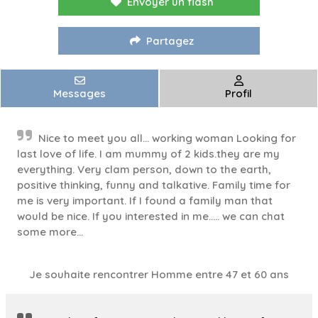
Envoyer un flash
Partagez
Messages
Profil
Nice to meet you all... working woman Looking for
last love of life. I am mummy of 2 kids.they are my
everything. Very clam person, down to the earth,
positive thinking, funny and talkative. Family time for
me is very important. If I found a family man that
would be nice. If you interested in me..... we can chat
some more...
Je souhaite rencontrer Homme entre 47 et 60 ans