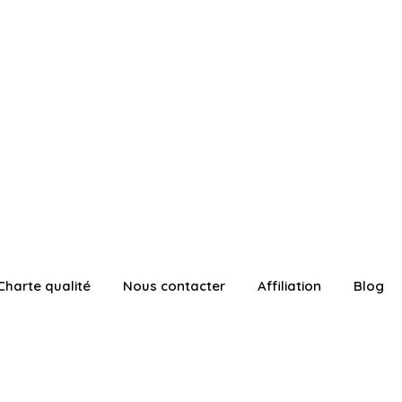
Charte qualité
Nous contacter
Affiliation
Blog