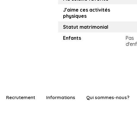
J’aime ces activités
physiques
Statut matrimonial
Enfants
Pas
d'en
Recrutement
Informations
Qui sommes-nous?