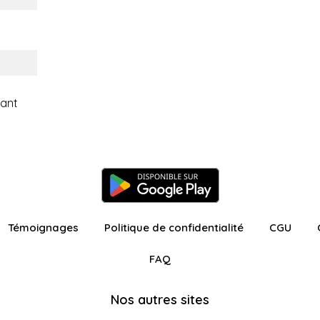
fant
Témoignages
Politique de confidentialité
CGU
FAQ
Nos autres sites