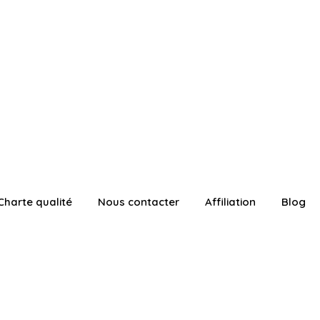
Charte qualité
Nous contacter
Affiliation
Blog