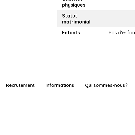
physiques
Statut
matrimonial
Enfants
Pas d'enfan
Recrutement
Informations
Qui sommes-nous?