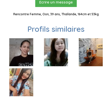
Ecrire un message
Rencontre Femme, Oon, 39 ans, Thaïlande, 164cm et 53kg
Profils similaires