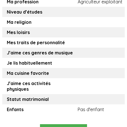
Ma profession
Agriculteur exploitant
Niveau d’études
Ma religion
Mes loisirs
Mes traits de personnalité
J’aime ces genres de musique
Je lis habituellement
Ma cuisine favorite
J’aime ces activités
physiques
Statut matrimonial
Enfants
Pas d'enfant