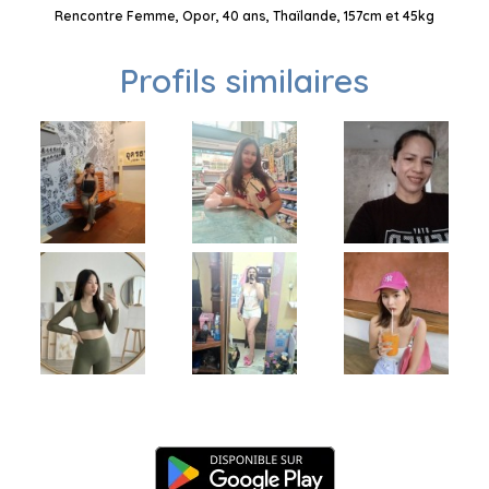
Rencontre Femme, Opor, 40 ans, Thaïlande, 157cm et 45kg
Profils similaires