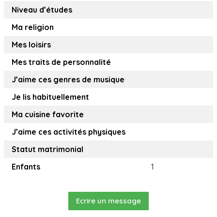
Niveau d’études
Ma religion
Mes loisirs
Mes traits de personnalité
J’aime ces genres de musique
Je lis habituellement
Ma cuisine favorite
J’aime ces activités physiques
Statut matrimonial
Enfants
1
Ecrire un message