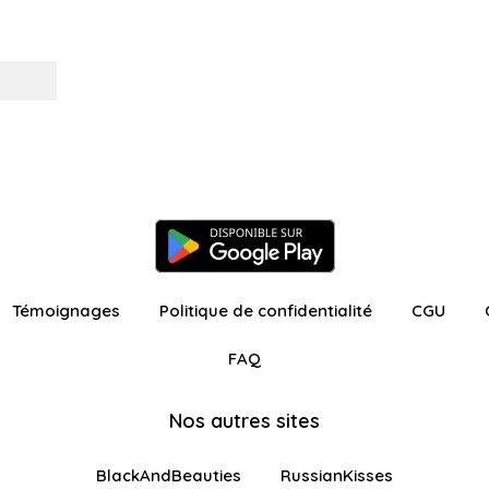
Témoignages
Politique de confidentialité
CGU
FAQ
Nos autres sites
BlackAndBeauties
RussianKisses