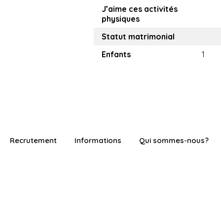
J’aime ces activités
physiques
Statut matrimonial
Enfants
1
Recrutement
Informations
Qui sommes-nous?