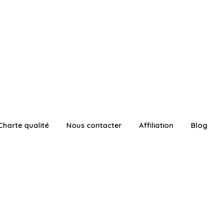
Charte qualité
Nous contacter
Affiliation
Blog