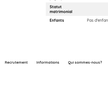
Statut
matrimonial
Enfants
Pas d'enfan
Recrutement
Informations
Qui sommes-nous?